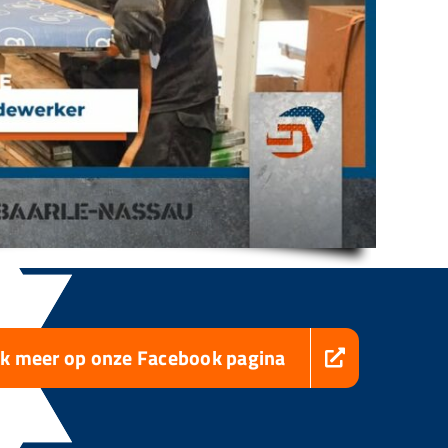
jk meer op onze Facebook pagina