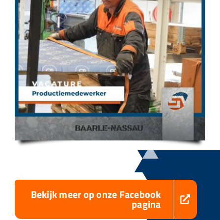
Bekijk meer op onze Facebook
pagina