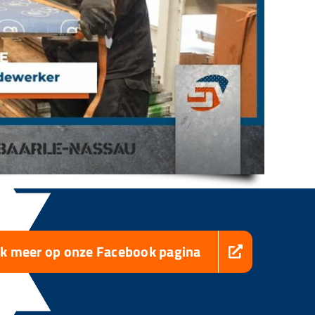
jk meer op onze Facebook pagina