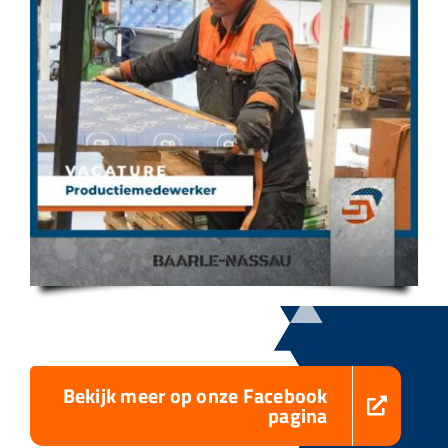
Bekijk meer op onze Facebook
pagina