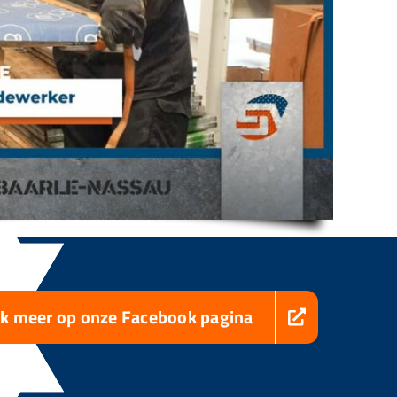
jk meer op onze Facebook pagina