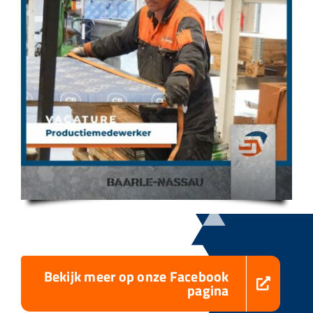
Bekijk meer op onze Facebook
pagina