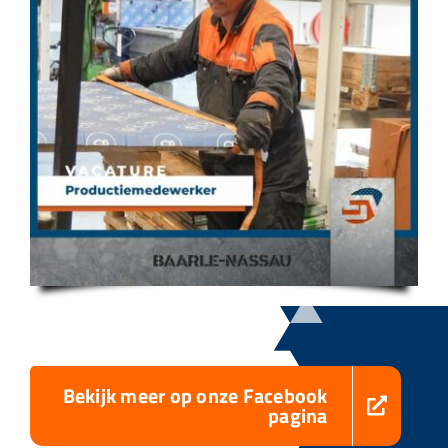
Bekijk meer op onze Facebook
pagina