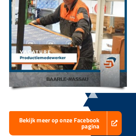
Bekijk meer op onze Facebook
pagina